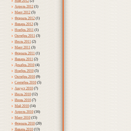
Май 2012
(2)
Апрель 2012
(1)
Март 2012
(5)
Февраль 2012
(1)
Январь 2012
(3)
Ноябрь 2011
(1)
Октябрь 2011
(3)
Июль 2011
(2)
Март 2011
(3)
Февраль 2011
(1)
Январь 2011
(2)
Декабрь 2010
(4)
Ноябрь 2010
(5)
Октябрь 2010
(9)
Сентябрь 2010
(5)
Август 2010
(7)
Июль 2010
(12)
Июнь 2010
(7)
Май 2010
(14)
Апрель 2010
(16)
Март 2010
(15)
Февраль 2010
(20)
Январь 2010
(13)