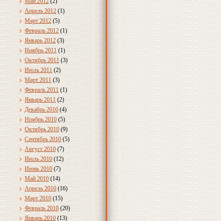
Май 2012
(2)
Апрель 2012
(1)
Март 2012
(5)
Февраль 2012
(1)
Январь 2012
(3)
Ноябрь 2011
(1)
Октябрь 2011
(3)
Июль 2011
(2)
Март 2011
(3)
Февраль 2011
(1)
Январь 2011
(2)
Декабрь 2010
(4)
Ноябрь 2010
(5)
Октябрь 2010
(9)
Сентябрь 2010
(5)
Август 2010
(7)
Июль 2010
(12)
Июнь 2010
(7)
Май 2010
(14)
Апрель 2010
(16)
Март 2010
(15)
Февраль 2010
(20)
Январь 2010
(13)