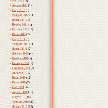
Май 2012
(2)
Апрель 2012
(1)
Март 2012
(5)
Февраль 2012
(1)
Январь 2012
(3)
Ноябрь 2011
(1)
Октябрь 2011
(3)
Июль 2011
(2)
Март 2011
(3)
Февраль 2011
(1)
Январь 2011
(2)
Декабрь 2010
(4)
Ноябрь 2010
(5)
Октябрь 2010
(9)
Сентябрь 2010
(5)
Август 2010
(7)
Июль 2010
(12)
Июнь 2010
(7)
Май 2010
(14)
Апрель 2010
(16)
Март 2010
(15)
Февраль 2010
(20)
Январь 2010
(13)