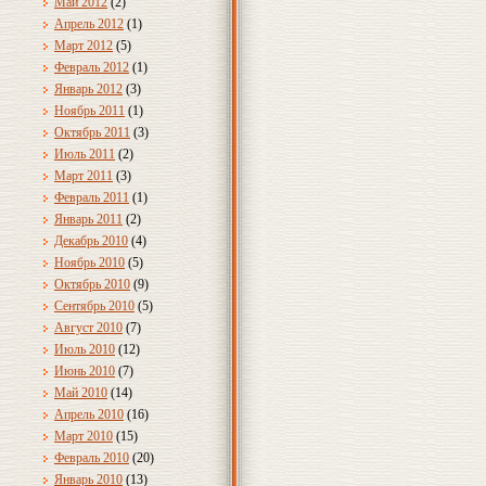
Май 2012
(2)
Апрель 2012
(1)
Март 2012
(5)
Февраль 2012
(1)
Январь 2012
(3)
Ноябрь 2011
(1)
Октябрь 2011
(3)
Июль 2011
(2)
Март 2011
(3)
Февраль 2011
(1)
Январь 2011
(2)
Декабрь 2010
(4)
Ноябрь 2010
(5)
Октябрь 2010
(9)
Сентябрь 2010
(5)
Август 2010
(7)
Июль 2010
(12)
Июнь 2010
(7)
Май 2010
(14)
Апрель 2010
(16)
Март 2010
(15)
Февраль 2010
(20)
Январь 2010
(13)