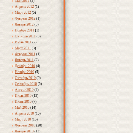
Май 2012
(2)
Апрель 2012
(1)
Март 2012
(5)
Февраль 2012
(1)
Январь 2012
(3)
Ноябрь 2011
(1)
Октябрь 2011
(3)
Июль 2011
(2)
Март 2011
(3)
Февраль 2011
(1)
Январь 2011
(2)
Декабрь 2010
(4)
Ноябрь 2010
(5)
Октябрь 2010
(9)
Сентябрь 2010
(5)
Август 2010
(7)
Июль 2010
(12)
Июнь 2010
(7)
Май 2010
(14)
Апрель 2010
(16)
Март 2010
(15)
Февраль 2010
(20)
Январь 2010
(13)