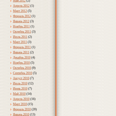
Май 2012
(2)
Апрель 2012
(1)
Март 2012
(5)
Февраль 2012
(1)
Январь 2012
(3)
Ноябрь 2011
(1)
Октябрь 2011
(3)
Июль 2011
(2)
Март 2011
(3)
Февраль 2011
(1)
Январь 2011
(2)
Декабрь 2010
(4)
Ноябрь 2010
(5)
Октябрь 2010
(9)
Сентябрь 2010
(5)
Август 2010
(7)
Июль 2010
(12)
Июнь 2010
(7)
Май 2010
(14)
Апрель 2010
(16)
Март 2010
(15)
Февраль 2010
(20)
Январь 2010
(13)