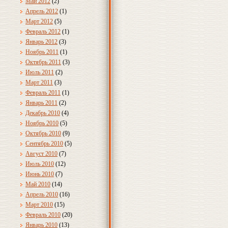
Май 2012
(2)
Апрель 2012
(1)
Март 2012
(5)
Февраль 2012
(1)
Январь 2012
(3)
Ноябрь 2011
(1)
Октябрь 2011
(3)
Июль 2011
(2)
Март 2011
(3)
Февраль 2011
(1)
Январь 2011
(2)
Декабрь 2010
(4)
Ноябрь 2010
(5)
Октябрь 2010
(9)
Сентябрь 2010
(5)
Август 2010
(7)
Июль 2010
(12)
Июнь 2010
(7)
Май 2010
(14)
Апрель 2010
(16)
Март 2010
(15)
Февраль 2010
(20)
Январь 2010
(13)