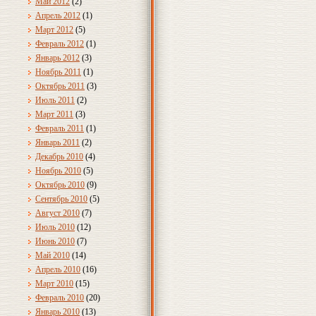
Май 2012
(2)
Апрель 2012
(1)
Март 2012
(5)
Февраль 2012
(1)
Январь 2012
(3)
Ноябрь 2011
(1)
Октябрь 2011
(3)
Июль 2011
(2)
Март 2011
(3)
Февраль 2011
(1)
Январь 2011
(2)
Декабрь 2010
(4)
Ноябрь 2010
(5)
Октябрь 2010
(9)
Сентябрь 2010
(5)
Август 2010
(7)
Июль 2010
(12)
Июнь 2010
(7)
Май 2010
(14)
Апрель 2010
(16)
Март 2010
(15)
Февраль 2010
(20)
Январь 2010
(13)