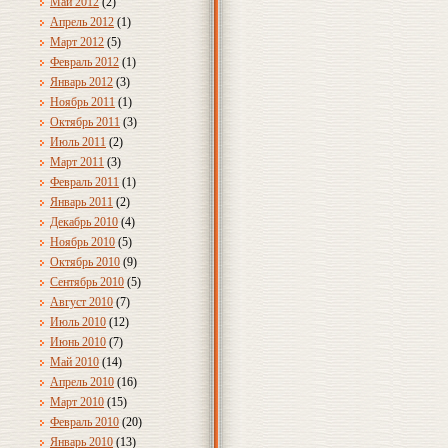
Май 2012
(2)
Апрель 2012
(1)
Март 2012
(5)
Февраль 2012
(1)
Январь 2012
(3)
Ноябрь 2011
(1)
Октябрь 2011
(3)
Июль 2011
(2)
Март 2011
(3)
Февраль 2011
(1)
Январь 2011
(2)
Декабрь 2010
(4)
Ноябрь 2010
(5)
Октябрь 2010
(9)
Сентябрь 2010
(5)
Август 2010
(7)
Июль 2010
(12)
Июнь 2010
(7)
Май 2010
(14)
Апрель 2010
(16)
Март 2010
(15)
Февраль 2010
(20)
Январь 2010
(13)