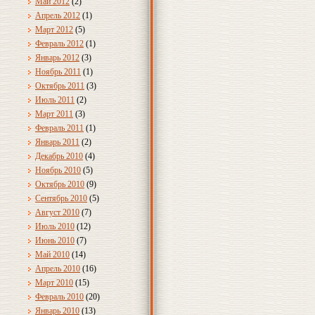
Май 2012
(2)
Апрель 2012
(1)
Март 2012
(5)
Февраль 2012
(1)
Январь 2012
(3)
Ноябрь 2011
(1)
Октябрь 2011
(3)
Июль 2011
(2)
Март 2011
(3)
Февраль 2011
(1)
Январь 2011
(2)
Декабрь 2010
(4)
Ноябрь 2010
(5)
Октябрь 2010
(9)
Сентябрь 2010
(5)
Август 2010
(7)
Июль 2010
(12)
Июнь 2010
(7)
Май 2010
(14)
Апрель 2010
(16)
Март 2010
(15)
Февраль 2010
(20)
Январь 2010
(13)