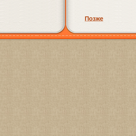
Позже