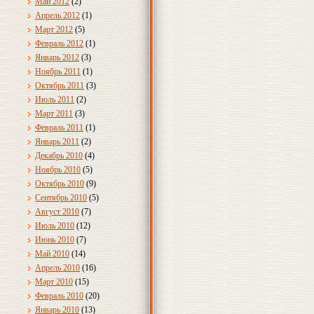
Май 2012
(2)
Апрель 2012
(1)
Март 2012
(5)
Февраль 2012
(1)
Январь 2012
(3)
Ноябрь 2011
(1)
Октябрь 2011
(3)
Июль 2011
(2)
Март 2011
(3)
Февраль 2011
(1)
Январь 2011
(2)
Декабрь 2010
(4)
Ноябрь 2010
(5)
Октябрь 2010
(9)
Сентябрь 2010
(5)
Август 2010
(7)
Июль 2010
(12)
Июнь 2010
(7)
Май 2010
(14)
Апрель 2010
(16)
Март 2010
(15)
Февраль 2010
(20)
Январь 2010
(13)