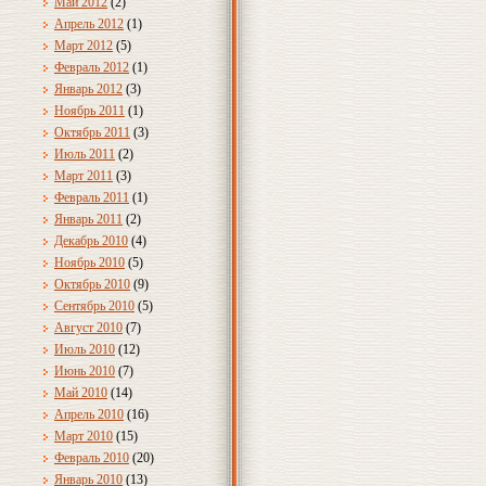
Май 2012
(2)
Апрель 2012
(1)
Март 2012
(5)
Февраль 2012
(1)
Январь 2012
(3)
Ноябрь 2011
(1)
Октябрь 2011
(3)
Июль 2011
(2)
Март 2011
(3)
Февраль 2011
(1)
Январь 2011
(2)
Декабрь 2010
(4)
Ноябрь 2010
(5)
Октябрь 2010
(9)
Сентябрь 2010
(5)
Август 2010
(7)
Июль 2010
(12)
Июнь 2010
(7)
Май 2010
(14)
Апрель 2010
(16)
Март 2010
(15)
Февраль 2010
(20)
Январь 2010
(13)