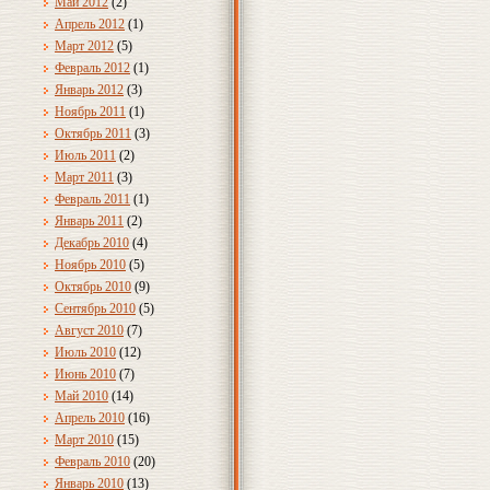
Май 2012
(2)
Апрель 2012
(1)
Март 2012
(5)
Февраль 2012
(1)
Январь 2012
(3)
Ноябрь 2011
(1)
Октябрь 2011
(3)
Июль 2011
(2)
Март 2011
(3)
Февраль 2011
(1)
Январь 2011
(2)
Декабрь 2010
(4)
Ноябрь 2010
(5)
Октябрь 2010
(9)
Сентябрь 2010
(5)
Август 2010
(7)
Июль 2010
(12)
Июнь 2010
(7)
Май 2010
(14)
Апрель 2010
(16)
Март 2010
(15)
Февраль 2010
(20)
Январь 2010
(13)