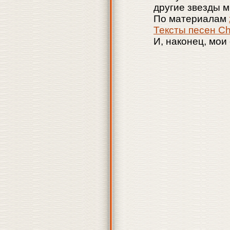
другие звезды м
По материалам
Тексты песен Ch
И, наконец, мо