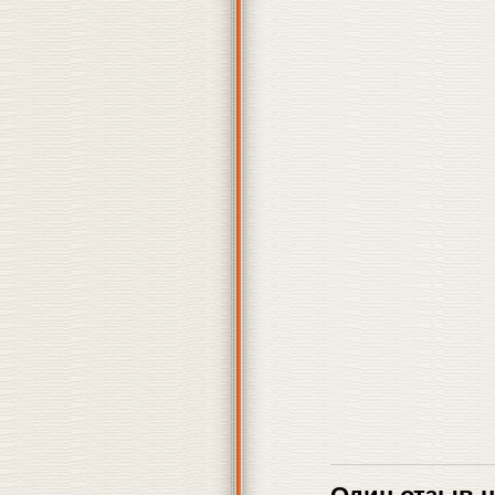
Один отзыв на