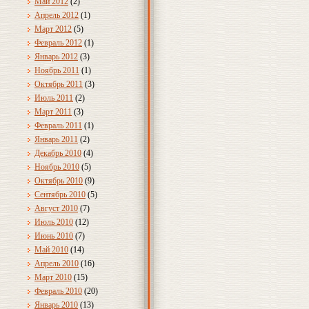
Май 2012
(2)
Апрель 2012
(1)
Март 2012
(5)
Февраль 2012
(1)
Январь 2012
(3)
Ноябрь 2011
(1)
Октябрь 2011
(3)
Июль 2011
(2)
Март 2011
(3)
Февраль 2011
(1)
Январь 2011
(2)
Декабрь 2010
(4)
Ноябрь 2010
(5)
Октябрь 2010
(9)
Сентябрь 2010
(5)
Август 2010
(7)
Июль 2010
(12)
Июнь 2010
(7)
Май 2010
(14)
Апрель 2010
(16)
Март 2010
(15)
Февраль 2010
(20)
Январь 2010
(13)