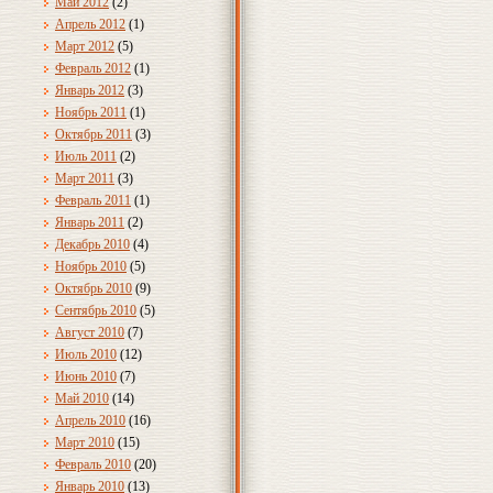
Май 2012
(2)
Апрель 2012
(1)
Март 2012
(5)
Февраль 2012
(1)
Январь 2012
(3)
Ноябрь 2011
(1)
Октябрь 2011
(3)
Июль 2011
(2)
Март 2011
(3)
Февраль 2011
(1)
Январь 2011
(2)
Декабрь 2010
(4)
Ноябрь 2010
(5)
Октябрь 2010
(9)
Сентябрь 2010
(5)
Август 2010
(7)
Июль 2010
(12)
Июнь 2010
(7)
Май 2010
(14)
Апрель 2010
(16)
Март 2010
(15)
Февраль 2010
(20)
Январь 2010
(13)