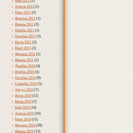
Май 2012
(2)
Апрель 2012
(1)
Март 2012
(5)
Февраль 2012
(1)
Январь 2012
(3)
Ноябрь 2011
(1)
Октябрь 2011
(3)
Июль 2011
(2)
Март 2011
(3)
Февраль 2011
(1)
Январь 2011
(2)
Декабрь 2010
(4)
Ноябрь 2010
(5)
Октябрь 2010
(9)
Сентябрь 2010
(5)
Август 2010
(7)
Июль 2010
(12)
Июнь 2010
(7)
Май 2010
(14)
Апрель 2010
(16)
Март 2010
(15)
Февраль 2010
(20)
Январь 2010
(13)