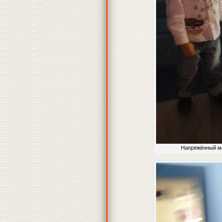
Напряжённый мо