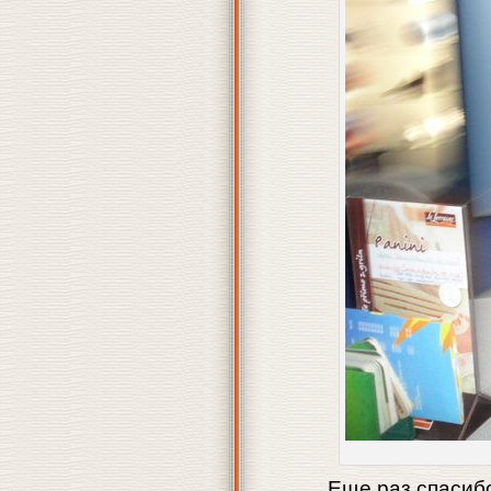
Еще раз спасибо