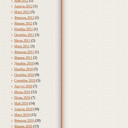
Май 2012
(2)
Апрель 2012
(1)
Март 2012
(5)
Февраль 2012
(1)
Январь 2012
(3)
Ноябрь 2011
(1)
Октябрь 2011
(3)
Июль 2011
(2)
Март 2011
(3)
Февраль 2011
(1)
Январь 2011
(2)
Декабрь 2010
(4)
Ноябрь 2010
(5)
Октябрь 2010
(9)
Сентябрь 2010
(5)
Август 2010
(7)
Июль 2010
(12)
Июнь 2010
(7)
Май 2010
(14)
Апрель 2010
(16)
Март 2010
(15)
Февраль 2010
(20)
Январь 2010
(13)