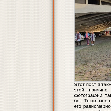
Этот пост я та
этой причине
фотографии, так
бок. Также мне 
его равномерно