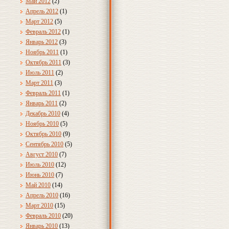
Май 2012
(2)
Апрель 2012
(1)
Март 2012
(5)
Февраль 2012
(1)
Январь 2012
(3)
Ноябрь 2011
(1)
Октябрь 2011
(3)
Июль 2011
(2)
Март 2011
(3)
Февраль 2011
(1)
Январь 2011
(2)
Декабрь 2010
(4)
Ноябрь 2010
(5)
Октябрь 2010
(9)
Сентябрь 2010
(5)
Август 2010
(7)
Июль 2010
(12)
Июнь 2010
(7)
Май 2010
(14)
Апрель 2010
(16)
Март 2010
(15)
Февраль 2010
(20)
Январь 2010
(13)