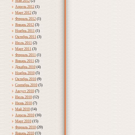
Май 2012
(2)
Апрель 2012
(1)
Март 2012
(5)
Февраль 2012
(1)
Январь 2012
(3)
Ноябрь 2011
(1)
Октябрь 2011
(3)
Июль 2011
(2)
Март 2011
(3)
Февраль 2011
(1)
Январь 2011
(2)
Декабрь 2010
(4)
Ноябрь 2010
(5)
Октябрь 2010
(9)
Сентябрь 2010
(5)
Август 2010
(7)
Июль 2010
(12)
Июнь 2010
(7)
Май 2010
(14)
Апрель 2010
(16)
Март 2010
(15)
Февраль 2010
(20)
Январь 2010
(13)