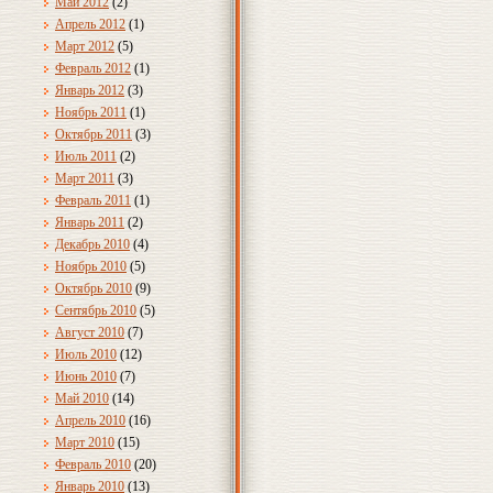
Май 2012
(2)
Апрель 2012
(1)
Март 2012
(5)
Февраль 2012
(1)
Январь 2012
(3)
Ноябрь 2011
(1)
Октябрь 2011
(3)
Июль 2011
(2)
Март 2011
(3)
Февраль 2011
(1)
Январь 2011
(2)
Декабрь 2010
(4)
Ноябрь 2010
(5)
Октябрь 2010
(9)
Сентябрь 2010
(5)
Август 2010
(7)
Июль 2010
(12)
Июнь 2010
(7)
Май 2010
(14)
Апрель 2010
(16)
Март 2010
(15)
Февраль 2010
(20)
Январь 2010
(13)